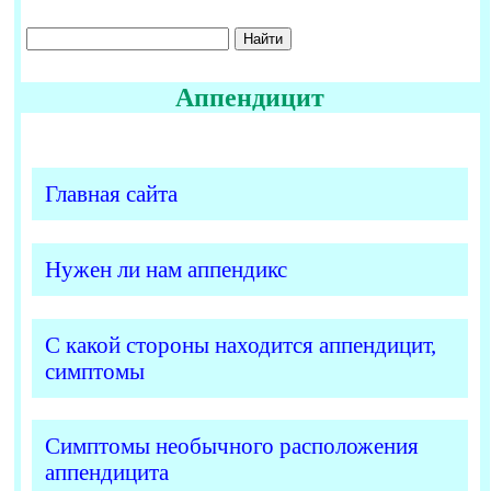
Аппендицит
Главная сайта
Нужен ли нам аппендикс
С какой стороны находится аппендицит,
симптомы
Симптомы необычного расположения
аппендицита