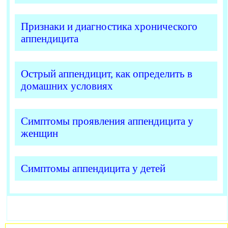
Признаки и диагностика хронического
аппендицита
Острый аппендицит, как определить в
домашних условиях
Симптомы проявления аппендицита у
женщин
Симптомы аппендицита у детей