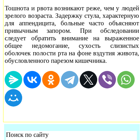
Тошнота и рвота возникают реже, чем у людей
зрелого возраста. Задержку стула, характерную
для аппендицита, больные часто объясняют
привычным запором. При обследовании
следует обратить внимание на выраженное
общее недомогание, сухость слизистых
оболочек полости рта на фоне вздутия живота,
обусловленного парезом кишечника.
Поиск по сайту