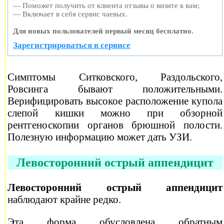
— Поможет получить от клиента отзывы о визите к вам;
— Включает в себя сервис чаевых.
Для новых пользователей первый месяц бесплатно.
Зарегистрироваться в сервисе
Симптомы Ситковского, Раздольского,
Ровсинга бывают положительными.
Верифицировать высокое расположение купола
слепой кишки можно при обзорной
рентгеноскопии органов брюшной полости.
Полезную информацию может дать УЗИ.
Левосторонний острый аппендицит
Левосторонний острый аппендицит
наблюдают крайне редко.
Эта форма обусловлена обратным