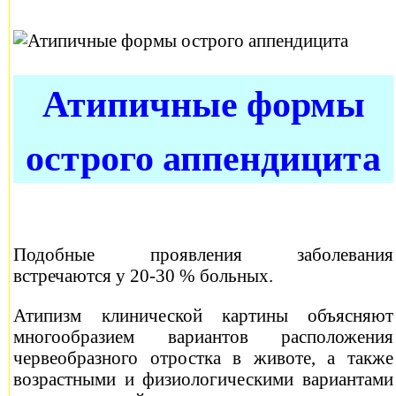
Атипичные формы
острого аппендицита
Подобные проявления заболевания
встречаются у 20-30 % больных.
Атипизм клинической картины объясняют
многообразием вариантов расположения
червеобразного отростка в животе, а также
возрастными и физиологическими вариантами