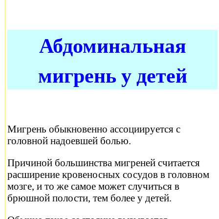
Абдоминальная
мигрень у детей
Мигрень обыкновенно ассоциируется с
головной надоевшей болью.
Причиной большинства мигреней считается
расширение кровеносных сосудов в головном
мозге, и то же самое может случиться в
брюшной полости, тем более у детей.