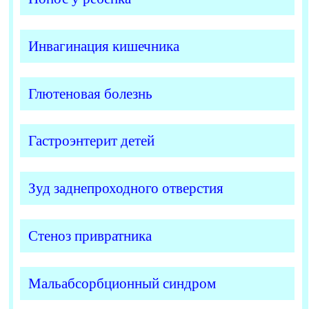
Инвагинация кишечника
Глютеновая болезнь
Гастроэнтерит детей
Зуд заднепроходного отверстия
Стеноз привратника
Мальабсорбционный синдром