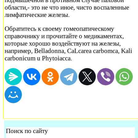
области,- это не что иное, чисто воспаленные
лимфатические железы.
Обратитесь к своему гомеопатическому
справочнику и прочитайте о медикаментах,
которые хорошо воздействуют на железы,
например, Belladonna, CaLcarea carbomca, Kali
carbonicum u Phytoiacca.
Поиск по сайту