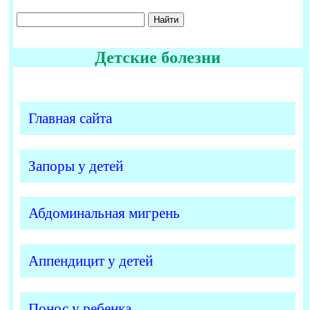
Детские болезни
Главная сайта
Запоры у детей
Абдоминальная мигрень
Аппендицит у детей
Понос у ребенка