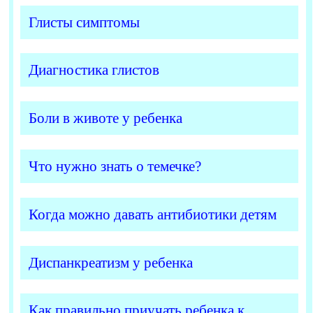
Глисты симптомы
Диагностика глистов
Боли в животе у ребенка
Что нужно знать о темечке?
Когда можно давать антибиотики детям
Диспанкреатизм у ребенка
Как правильно приучать ребенка к