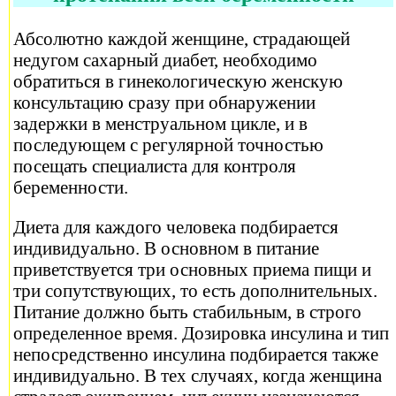
Абсолютно каждой женщине, страдающей
недугом сахарный диабет, необходимо
обратиться в гинекологическую женскую
консультацию сразу при обнаружении
задержки в менструальном цикле, и в
последующем с регулярной точностью
посещать специалиста для контроля
беременности.
Диета для каждого человека подбирается
индивидуально. В основном в питание
приветствуется три основных приема пищи и
три сопутствующих, то есть дополнительных.
Питание должно быть стабильным, в строго
определенное время. Дозировка инсулина и тип
непосредственно инсулина подбирается также
индивидуально. В тех случаях, когда женщина