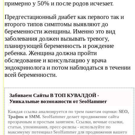
примерно у 50% и после родов исчезает.
Предгестационный диабет как первого так и
второго типов симптомы выявляют до
беременности женщины. Именно это вид
заболевания должен вызывать тревогу,
планирующей беременность и рождение
ребенка. Женщина должна пройти
обследование и консультацию у врача
эндокринолога и потом наблюдаться в течении
всей беременности.
Забиваем Сайты В ТОП КУВАЛДОЙ -
Уникальные возможности от SeoHammer
Каждая ссылка анализируется по трем пакетам оценки:
SEO,
Трафик и SMM.
SeoHammer делает продвижение сайта
прозрачным и простым занятием. Ссылки, вечные ссылки,
статьи, упоминания, пресс-релизы - используйте по
максимуму потенциал SeoHammer для продвижения вашего