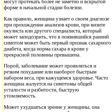
могут протекать более не заметно и вскрытой
форме в начальной стадии болезни.
Как правило, женщина узнает о своем диагнозе
при прохождении анализов крови, при визите
окулиста или другого специалиста, который
может заподозрить, что в появившийся ранний
симптом может быть первый признак сахарного
диабета, когда норма сахара в крови у
прекрасной половины превышена.
Порой, заболевание может проявляться и
резким похудание или наоборот быстрым
набором веса, при кажущемся здоровье. Часто
женщина жалуется на симптомы общей
усталости и разбитости, быструю
утомляемость.
Может ухудшаться зрение у женщины, она