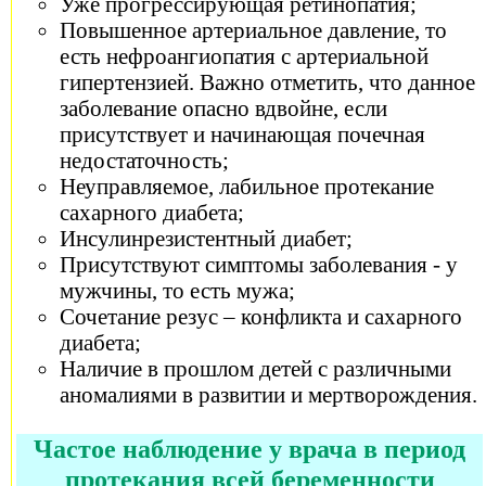
Уже прогрессирующая ретинопатия;
Повышенное артериальное давление, то
есть нефроангиопатия с артериальной
гипертензией. Важно отметить, что данное
заболевание опасно вдвойне, если
присутствует и начинающая почечная
недостаточность;
Неуправляемое, лабильное протекание
сахарного диабета;
Инсулинрезистентный диабет;
Присутствуют симптомы заболевания - у
мужчины, то есть мужа;
Сочетание резус – конфликта и сахарного
диабета;
Наличие в прошлом детей с различными
аномалиями в развитии и мертворождения.
Частое наблюдение у врача в период
протекания всей беременности