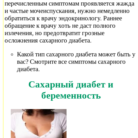
перечисленным симптомам проявляется жажда
и частые мочеиспускания, нужно немедленно
обратиться к врачу эндокринологу. Раннее
обращение к врачу хоть не даст полного
излечения, но предотвратит грозные
осложнения сахарного диабета.
Какой тип сахарного диабета может быть у
вас? Смотрите все симптомы сахарного
диабета.
Сахарный диабет и
беременность