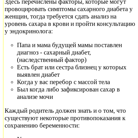
Здесь перечислены факторы, которые могут
провоцировать симптомы сахарного диабета у
женщин, тогда требуется сдать анализ на
уровень сахара в крови и пройти консультацию
у эндокринолога:
Папа и мама будущей мамы поставлен
диагноз - сахарный диабет,
(наследственный фактор)
Есть брат или сестра близнец у которых
выявлен диабет
Когда у вас перебор с массой тела
Был когда либо зафиксирован сахар в
анализе мочи
Каждый родитель должен знать и о том, что
существуют некоторые противопоказания к
сохранению беременности: