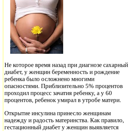
Не которое время назад при диагнозе сахарный
диабет, у женщин беременность и рождение
ребенка было осложнено многими
опасностями. Приблизительно 5% процентов
проходил процесс зачатия ребенку, а у 60
процентов, ребенок умирал в утробе матери.
Открытие инсулина принесло женщинам
надежду и радость материнства. Как правило,
гестационный диабет у женщин выявляется