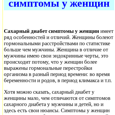
симптомы у женщин
Сахарный диабет симптомы у женщин
имеет
ряд особенностей и отличий. Женщины болеют
гормональными расстройствами по статистике
больше чем мужчины. Женщина в отличие от
мужчины имею свои эндокринные черты, это
происходит потому, что у женщин более
выражены гормональные перестройки
организма в разный период времени: во время
беременности и родов, в период климакса и т.п.
Хотя можно сказать, сахарный диабет у
женщины мало, чем отличаются от симптомов
сахарного диабета у мужчины и детей, но и
здесь есть свои нюансы. Симптомы у женщин