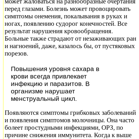
может жаловаться на разнообразные очертания
перед глазами. Болезнь может провоцировать
симптомы онемения, покалывания в руках и
ногах, появлению судорог конечностей. Все
результат нарушения кровообращения.
Больные также страдают от незаживающих ран
и нагноений, даже, казалось бы, от пустяковых
порезов.
Повышения уровня сахара в
крови всегда привлекает
инфекцию и паразитов. В
организме нарушает
менструальный цикл.
Появляются симптомы грибковых заболеваний
и появления симптомов молочницы. Она часто
болеет простудными инфекциями, ОРЗ, по
причине снижения иммунитета. Когда к выше