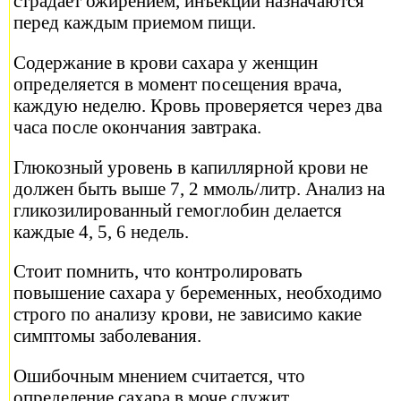
страдает ожирением, инъекции назначаются
перед каждым приемом пищи.
Содержание в крови сахара у женщин
определяется в момент посещения врача,
каждую неделю. Кровь проверяется через два
часа после окончания завтрака.
Глюкозный уровень в капиллярной крови не
должен быть выше 7, 2 ммоль/литр. Анализ на
гликозилированный гемоглобин делается
каждые 4, 5, 6 недель.
Стоит помнить, что контролировать
повышение сахара у беременных, необходимо
строго по анализу крови, не зависимо какие
симптомы заболевания.
Ошибочным мнением считается, что
определение сахара в моче служит