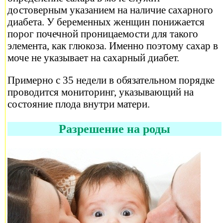
достоверным указанием на наличие сахарного
диабета. У беременных женщин понижается
порог почечной проницаемости для такого
элемента, как глюкоза. Именно поэтому сахар в
моче не указывает на сахарный диабет.
Примерно с 35 недели в обязательном порядке
проводится мониторинг, указывающий на
состояние плода внутри матери.
Разрешение на роды