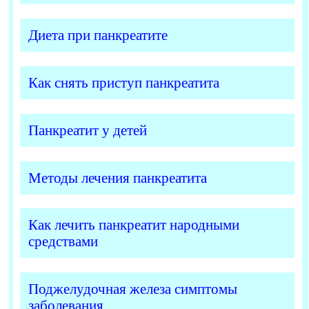
Диета при панкреатите
Как снять приступ панкреатита
Панкреатит у детей
Методы лечения панкреатита
Как лечить панкреатит народными
средствами
Поджелудочная железа симптомы
заболевания