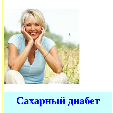
Сахарный диабет