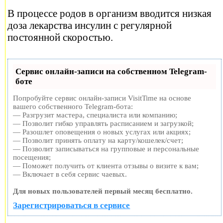
В процессе родов в организм вводится низкая
доза лекарства инсулин с регулярной
постоянной скоростью.
Сервис онлайн-записи на собственном Telegram-
боте
Попробуйте сервис онлайн-записи VisitTime на основе
вашего собственного Telegram-бота:
— Разгрузит мастера, специалиста или компанию;
— Позволит гибко управлять расписанием и загрузкой;
— Разошлет оповещения о новых услугах или акциях;
— Позволит принять оплату на карту/кошелек/счет;
— Позволит записываться на групповые и персональные
посещения;
— Поможет получить от клиента отзывы о визите к вам;
— Включает в себя сервис чаевых.
Для новых пользователей первый месяц бесплатно.
Зарегистрироваться в сервисе