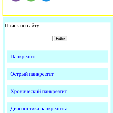
Поиск по сайту
Панкреатит
Острый панкреатит
Хронический панкреатит
Диагностика панкреатита