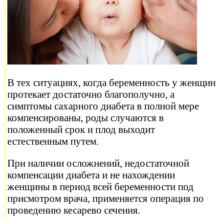
В тех ситуациях, когда беременность у женщин
протекает достаточно благополучно, а
симптомы сахарного диабета в полной мере
компенсированы, роды случаются в
положенный срок и плод выходит
естественным путем.
При наличии осложнений, недостаточной
компенсации диабета и не нахождении
женщины в период всей беременности под
присмотром врача, применяется операция по
проведению кесарево сечения.