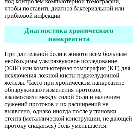
под контролем компьютерной томографии,
чтобы поставить диагноз бактериальной или
грибковой инфекции
Диагностика хронического
панкреатита
При длительной боли в животе всем больным
необходимы ультразвуковое исследование
(УЗИ) или компьютерная томография (КТ) для
исключения ложной кисты поджелудочной
железы. Часто при хроническом панкреатите
обнаруживают изменения протоков;
взаимосвязи между силой боли и наличием
сужений протоков и их расширений не
выявлено, однако иногда после установки
стента (металлической конструкции, не дающей
протоку спадаться) боль уменьшается.