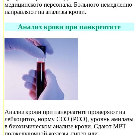
медицинского персонала. Больного немедленно
направляют на анализы крови.
Анализ крови при панкреатите
Анализ крови при панкреатите проверяют на
лейкоцитоз, норму СОЭ (РОЭ), уровнь амилазы
в биохимическом анализе крови. Сдают МРТ
поджелудочной железы, гипер или