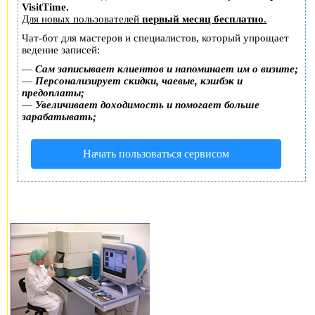
VisitTime.
Для новых пользователей
первый месяц бесплатно
.
Чат-бот для мастеров и специалистов, который упрощает
ведение записей:
—
Сам записывает клиентов и напоминает им о визите;
—
Персонализирует скидки, чаевые, кэшбэк и
предоплаты;
—
Увеличивает доходимость и помогает больше
зарабатывать;
Начать пользоваться сервисом