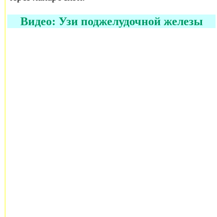
Видео: Узи поджелудочной железы