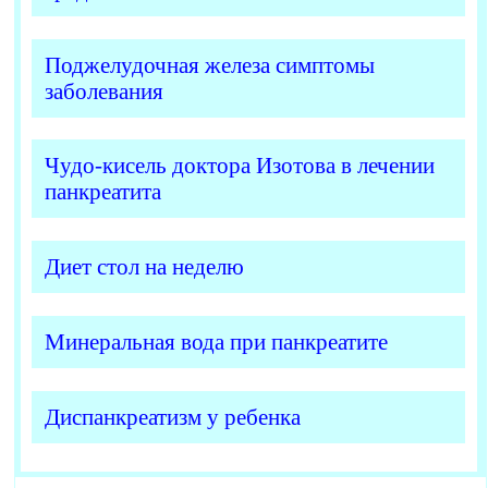
Поджелудочная железа симптомы
заболевания
Чудо-кисель доктора Изотова в лечении
панкреатита
Диет стол на неделю
Минеральная вода при панкреатите
Диспанкреатизм у ребенка