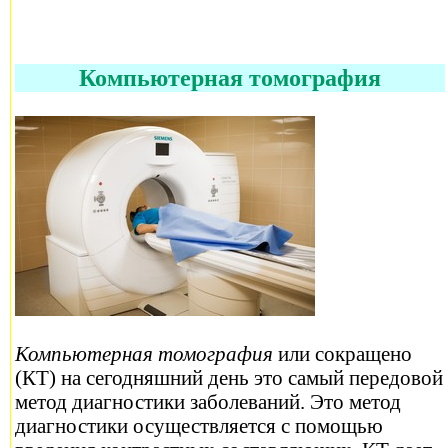
Компьютерная томография
Компьютерная томография
или сокращено
(КТ) на сегодняшний день это самый передовой
метод диагностики заболеваний. Это метод
диагностики осуществляется с помощью