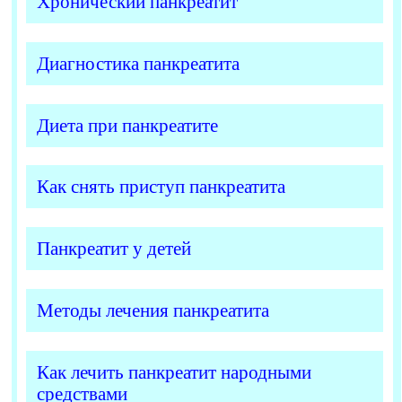
Хронический панкреатит
Диагностика панкреатита
Диета при панкреатите
Как снять приступ панкреатита
Панкреатит у детей
Методы лечения панкреатита
Как лечить панкреатит народными
средствами