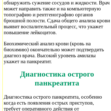
обнаружить сужение сосудов и жидкости. Врач
может направить также и на компьютерную
топографию и рентгенографию органов
брюшной полости. Сдача общего анализа крови
выявит воспалительный процесс, что укажет
повышение лейкоцитов.
Биохимический анализ крови (кровь на
биохимию) окончательно может подтвердить
диагноз врача. Высокий уровень амилазы
укажет на панкреатит.
Диагностика острого
панкреатита
Диагностика острого панкреатита, особенно
когда есть появления острых приступов,
требует оперативного действия от