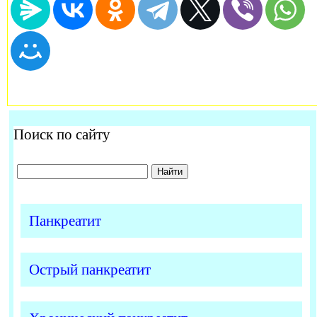
Поиск по сайту
Панкреатит
Острый панкреатит