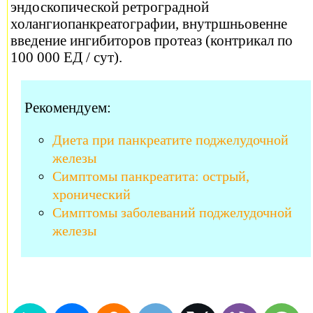
эндоскопической ретроградной
холангиопанкреатографии, внутршньовенне
введение ингибиторов протеаз (контрикал по
100 000 ЕД / сут).
Рекомендуем:
Диета при панкреатите поджелудочной
железы
Симптомы панкреатита: острый,
хронический
Симптомы заболеваний поджелудочной
железы