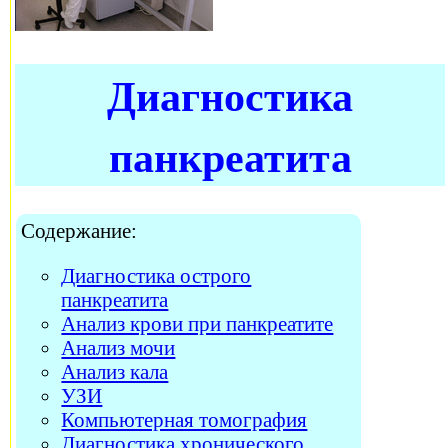
Диагностика
панкреатита
Содержание:
Диагностика острого
панкреатита
Анализ крови при панкреатите
Анализ мочи
Анализ кала
УЗИ
Компьютерная томография
Диагностика хронического