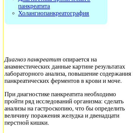
панкреатита
Холангиопанкреатография
Диагноз панкреатит
опирается на
анамнестических данные картине результатах
лабораторного анализа, повышение содержания
панкреатических ферментов в крови и моче.
При диагностике панкреатита необходимо
пройти ряд исследований организма: сделать
анализы на гастроскопию, что бы определить
величину поражения желудка и двенадцати
перстной кишки.