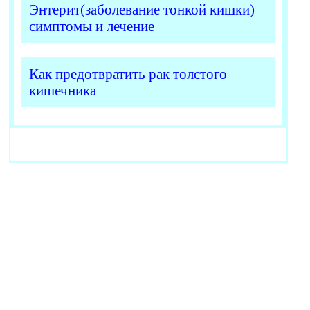
Энтерит(заболевание тонкой кишки)
симптомы и лечение
Как предотвратить рак толстого
кишечника