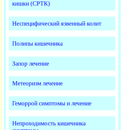
кишки (СРТК)
Неспецифический язвенный колит
Полипы кишечника
Запор лечение
Метеоризм лечение
Геморрой симптомы и лечение
Непроходимость кишечника