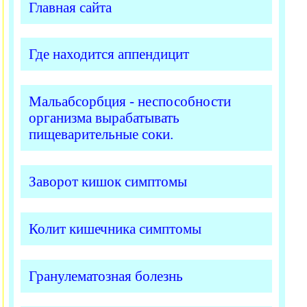
Главная сайта
Где находится аппендицит
Мальабсорбция - неспособности
организма вырабатывать
пищеварительные соки.
Заворот кишок симптомы
Колит кишечника симптомы
Гранулематозная болезнь