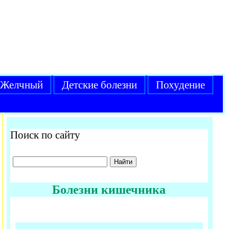
Желчный
Детские болезни
Похудение
Поиск по сайту
Болезни кишечника