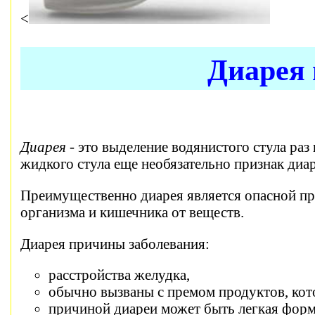
<
Диарея
Диарея -
это выделение водянистого стула раз 
жидкого стула еще необязательно признак диар
Преимущественно диарея является опасной пр
организма и кишечника от веществ.
Диарея причины заболевания:
расстройства желудка,
обычно вызваны с премом продуктов, кот
причиной диареи может быть легкая форм