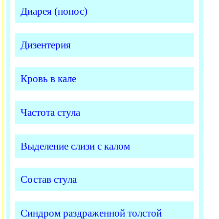
Диарея (понос)
Дизентерия
Кровь в кале
Частота стула
Выделение слизи с калом
Состав стула
Синдром раздраженной толстой