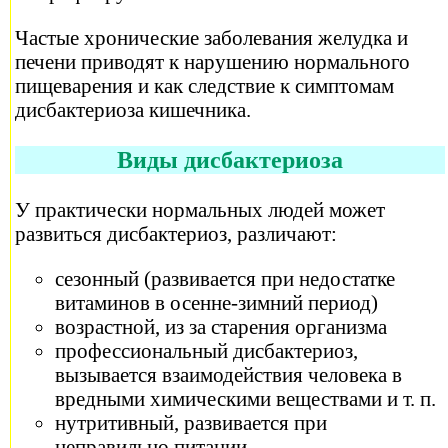
Частые хронические заболевания желудка и
печени приводят к нарушению нормального
пищеварения и как следствие к симптомам
дисбактериоза кишечника.
Виды дисбактериоза
У практически нормальных людей может
развиться дисбактериоз, различают:
сезонный (развивается при недостатке
витаминов в осенне-зимний период)
возрастной, из за старения организма
профессиональный дисбактериоз,
вызывается взаимодействия человека в
вредными химическими веществами и т. п.
нутритивный, развивается при
неправильно питании