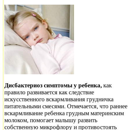
Дисбактериоз симптомы у ребенка,
как
правило развивается как следствие
искусственного вскармливания грудничка
питательными смесями. Отмечается, что раннее
вскармливание ребенка грудным материнским
молоком, помогает малышу развить
собственную микрофлору и противостоять