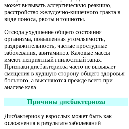
может вызывать аллергическую реакцию,
расстройство желудочно-кишечного тракта в
виде поноса, рвоты и тошноты.
Отсюда ухудшение общего состояния
организма, повышенная утомляемость,
раздражительность, частые простудные
заболевания, авитаминоз. Каловые массы
имеют неприятный гнилостный запах.
Признаки дисбактериоза часто не вызывает
смещения в худшую сторону общего здоровья
больного, а выясняются прежде всего при
анализе кала.
Причины дисбактериоза
Дисбактериоз у взрослых может быть как
осложнения в результате заболеваний