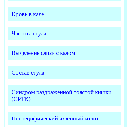
Кровь в кале
Частота стула
Выделение слизи с калом
Состав стула
Синдром раздраженной толстой кишки
(СРТК)
Неспецифический язвенный колит