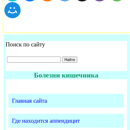
Поиск по сайту
Болезни кишечника
Главная сайта
Где находится аппендицит