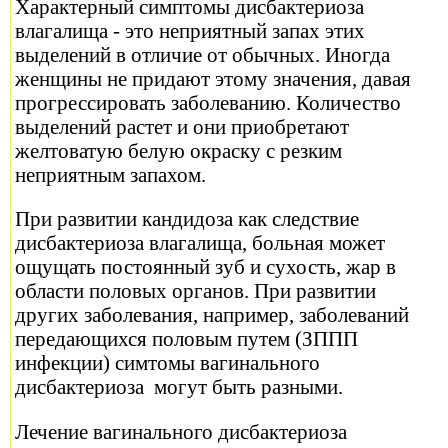
Характерный симптомы дисбактериоза
влагалища - это неприятный запах этих
выделений в отличие от обычных. Иногда
женщины не придают этому значения, давая
прогрессировать заболеванию. Количество
выделений растет и они приобретают
желтоватую белую окраску с резким
неприятным запахом.
При развитии кандидоза как следствие
дисбактериоза влагалища, больная может
ощущать постоянный зуб и сухость, жар в
области половых органов. При развитии
других заболевания, например, заболеваний
передающихся половым путем (ЗППП
инфекции) симтомы вагинального
дисбактериоза могут быть разными.
Лечение вагинального дисбактериоза