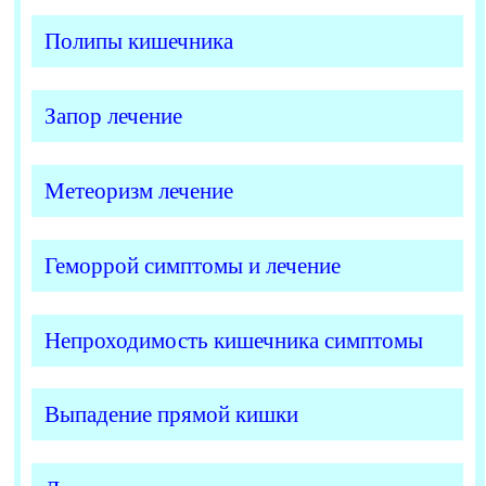
Полипы кишечника
Запор лечение
Метеоризм лечение
Геморрой симптомы и лечение
Непроходимость кишечника симптомы
Выпадение прямой кишки