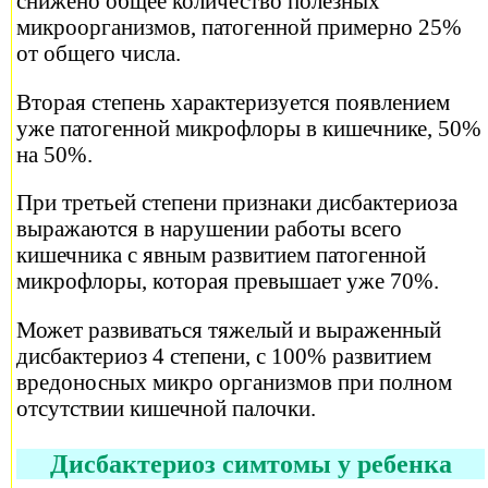
снижено общее количество полезных
микроорганизмов, патогенной примерно 25%
от общего числа.
Вторая степень характеризуется появлением
уже патогенной микрофлоры в кишечнике, 50%
на 50%.
При третьей степени признаки дисбактериоза
выражаются в нарушении работы всего
кишечника с явным развитием патогенной
микрофлоры, которая превышает уже 70%.
Может развиваться тяжелый и выраженный
дисбактериоз 4 степени, с 100% развитием
вредоносных микро организмов при полном
отсутствии кишечной палочки.
Дисбактериоз симтомы у ребенка