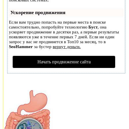
поисковых системах.
Ускорение продвижения
Если вам трудно попасть на первые места в поиске
самостоятельно, попробуйте технологию
Буст
, она
ускоряет продвижение в десятки раз, а первые результаты
появляются уже в течение первых 7 дней. Если ни один
запрос у вас не продвинется в Топ10 за месяц, то в
SeoHammer
за бустер
вернут деньги.
Начать продвижение сайта