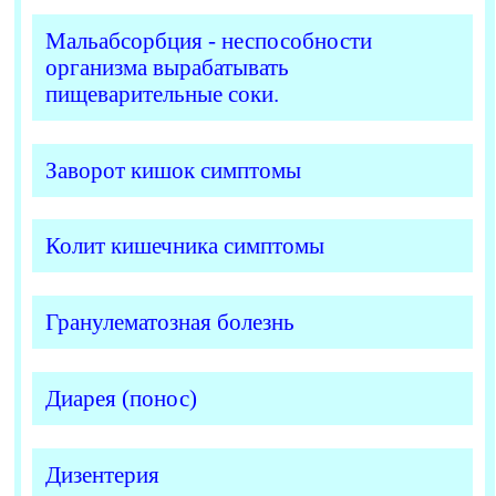
Мальабсорбция - неспособности
организма вырабатывать
пищеварительные соки.
Заворот кишок симптомы
Колит кишечника симптомы
Гранулематозная болезнь
Диарея (понос)
Дизентерия