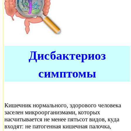
Дисбактериоз
симптомы
Кишечник нормального, здорового человека
заселен микроорганизмами, которых
насчитывается не менее пятьсот видов, куда
входят: не патогенная кишечная палочка,