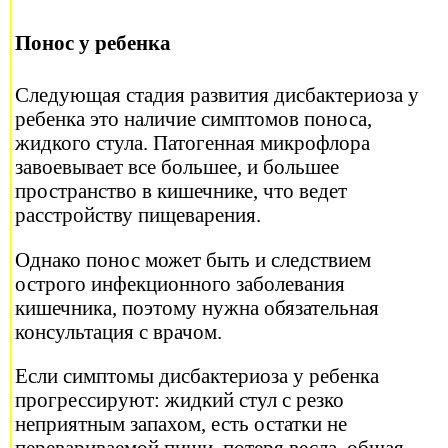
Понос у ребенка
Следующая стадия развития дисбактериоза у
ребенка это наличие симптомов поноса,
жидкого стула. Патогенная микрофлора
завоевывает все большее, и большее
пространство в кишечнике, что ведет
расстройству пищеварения.
Однако понос может быть и следствием
острого инфекционного заболевания
кишечника, поэтому нужна обязательная
консультация с врачом.
Если симптомы дисбактериоза у ребенка
прогрессируют: жидкий стул с резко
неприятным запахом, есть остатки не
перевариваемой пищи, потеря весла, общая