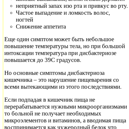
неприятный запах изо рта и привкус во рту.
Частое выпадение и ломкость волос,
ногтей
Снижение аппетита
Еще один симптом может быть небольшое
повышение температуры тела, но при большой
интоксации температура при дисбактериозе
повышается до 39С градусов.
Но основные симптомы дисбактериоза
кишечника – это нарушение пищеварения со
всеми вытекающими из этого последствиями.
Если подпадая в кишечник пища не
перерабатывается нужными микроорганизмами
то больной не получает необходимых
микроэлементов и витаминов, а вводимая пища
воспринимается как чужеродный белок что