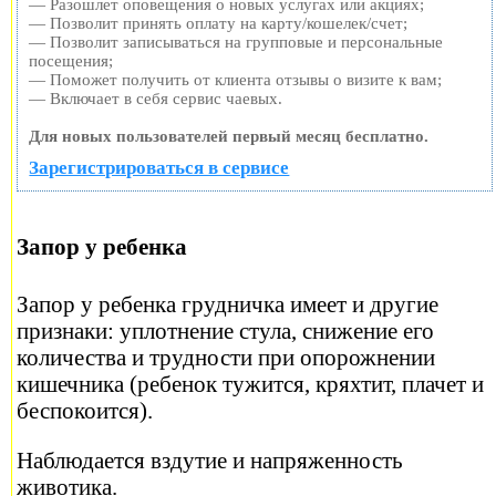
— Разошлет оповещения о новых услугах или акциях;
— Позволит принять оплату на карту/кошелек/счет;
— Позволит записываться на групповые и персональные
посещения;
— Поможет получить от клиента отзывы о визите к вам;
— Включает в себя сервис чаевых.
Для новых пользователей первый месяц бесплатно.
Зарегистрироваться в сервисе
Запор у ребенка
Запор у ребенка грудничка имеет и другие
признаки: уплотнение стула, снижение его
количества и трудности при опорожнении
кишечника (ребенок тужится, кряхтит, плачет и
беспокоится).
Наблюдается вздутие и напряженность
животика.