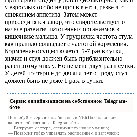
у взрослых особо не проявляется, разве что
снижением аппетита. Затем может
присоединятся запор, что свидетельствует о
начале развития патогенных организмов в
кишечнике малыша. У грудничка частота стула
как правило совпадает с частотой кормления.
Кормление осуществляется 5-7 раз в сутки,
значит и стул должен быть приблизительно
равен этому числу. Но не мене двух раз в сутки.
У детей постарше до десяти лет от роду стул
должен быть не реже 1 раза в сутки.
Сервис онлайн-записи на собственном Telegram-
боте
Попробуйте сервис онлайн-записи VisitTime на основе
вашего собственного Telegram-бота:
— Разгрузит мастера, специалиста или компанию;
— Позволит гибко управлять расписанием и загрузкой;