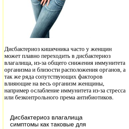
Дисбактериоз кишечника часто у женщин
может плавно переходить в дисбактериоз
влагалища, из-за общего снижения иммунитета
организма и близости расположения органов, а
так же ряда сопутствующих факторов
влияющие на весь организм женщины,
например ослабление иммунитета из-за стресса
или безконтрольного према антибиотиков.
Дисбактериоз влагалища
симптомы как таковые для