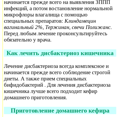
начинается прежде всего на выявления ЗППП
инфекций, а потом востановление нормальной
микрофлоры влагалища с помощью
специальных препаратов:
Клиндамецин
вагинальный 2%, Тержинан, свечи Полижанс
.
Перед любым лечение проконсультируйтесь
обязательно у врача.
Как лечить дисбактериоз кишечника
Лечение дисбактериоза всегда комплексное и
начинается прежде всего соблюдение строгой
диеты. А также прием специальных
бифидобактерий . Для лечения дисбактериоза
кишечника лучше всего подходит кефир
домашнего приготовления.
Приготовление домашнего кефира