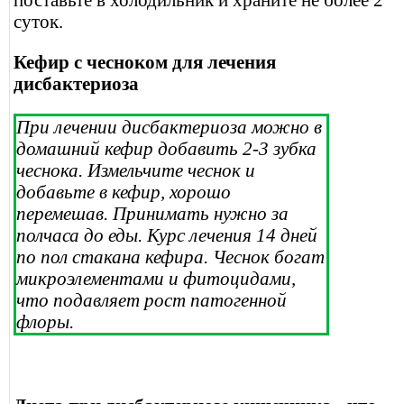
суток.
Кефир с чесноком для лечения
дисбактериоза
При лечении дисбактериоза можно в
домашний кефир добавить 2-3 зубка
чеснока. Измельчите чеснок и
добавьте в кефир, хорошо
перемешав. Принимать нужно за
полчаса до еды. Курс лечения 14 дней
по пол стакана кефира. Чеснок богат
микроэлементами и фитоцидами,
что подавляет рост патогенной
флоры.