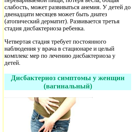
слабость, может развиваться анемия. У детей до
двенадцати месяцев может быть диатез
(атопический дерматит). Развивается третья
стадия дисбактериоза ребенка.
Четвертая стадия требует постоянного
наблюдения у врача в стационаре и целый
комплекс мер по лечению дисбактериоза у
детей.
Дисбактериоз симптомы у женщин
(вагинальный)