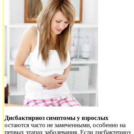
Дисбактириоз симптомы у взрослых
остаются часто не замеченными, особенно на
первых этапах заболевания. Если дисбактериоз