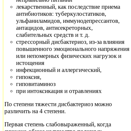
лекарственный, как последствие приема
антибиотиков: туберкулостатиков,
ульфаниламидов, иммунодепрессантов,
антацидов, антисекреторных,
слабительных средств и т. д.
стрессорный дисбактериоз, из-за влияния
повышенного эмоционального напряжения
или непомерных физических нагрузок и
истощения
инфекционный и аллергический,
гипоксия,
гиповитаминоз
при интоксикация и отравлениях
По степени тяжести дисбактериоз можно
различить на 4 степени.
Первая степень слабовыраженный, когда