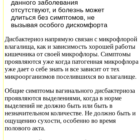
данного заболевания
отсутствуют, и болезнь может
длиться без симптомов, не
вызывая особого дискомфорта
Дисбактериоз напрямую связан с микрофлорой
влагалища, как и зависимость хорошей работы
кишечника от своей микрофлоры. Симптомы
проявляются уже когда патогенная микрофлора
уже дает о себе знать и все зависит от тех
микроорганизмов поселившихся во влагалище.
Общие симптомы вагинального дисбактериоза
проявляются выделениями, когда в норме
выделений не должно быть или быть в
незначительном количестве. Не должно быть и
ощущению сухости, особенно во время
полового акта.