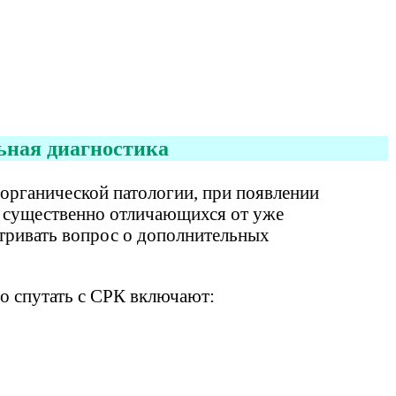
ная диагностика
 органической патологии, при появлении
 существенно отличающихся от уже
тривать вопрос о дополнительных
о спутать с СРК включают: