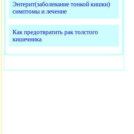
Энтерит(заболевание тонкой кишки)
симптомы и лечение
Как предотвратить рак толстого
кишечника