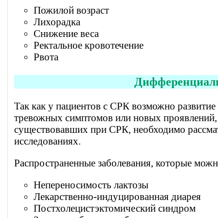
Пожилой возраст
Лихорадка
Снижение веса
Ректальное кровотечение
Рвота
Дифференциаль
Так как у пациентов с СРК возможно развитие
тревожных симптомов или новых проявлений,
существовавших при СРК, необходимо рассма
исследованиях.
Распространенные заболевания, которые можн
Непереносимость лактозы
Лекарственно-индуцированная диарея
Постхолецистэктомический синдром