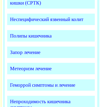
кишки (СРТК)
Неспецифический язвенный колит
Полипы кишечника
Запор лечение
Метеоризм лечение
Геморрой симптомы и лечение
Непроходимость кишечника