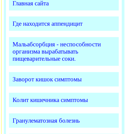
Главная сайта
Где находится аппендицит
Мальабсорбция - неспособности
организма вырабатывать
пищеварительные соки.
Заворот кишок симптомы
Колит кишечника симптомы
Гранулематозная болезнь