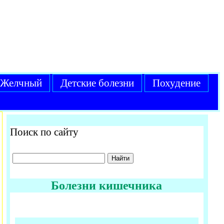
Желчный
Детские болезни
Похудение
Поиск по сайту
Болезни кишечника