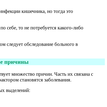
инфекции кишечника, но тогда это
по себе, то не потребуется какого-либо
лом следует обследование больного в
е причины
твует множество причин. Часть их связана с
ктором становятся заболевания.
ых выделений: