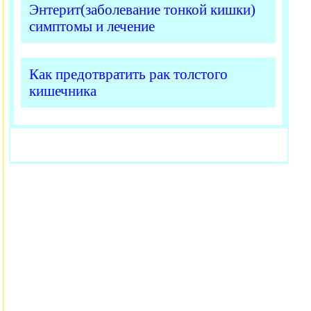
Энтерит(заболевание тонкой кишки)
симптомы и лечение
Как предотвратить рак толстого
кишечника