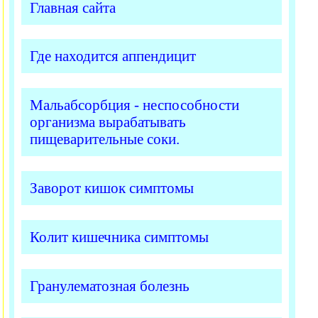
Главная сайта
Где находится аппендицит
Мальабсорбция - неспособности
организма вырабатывать
пищеварительные соки.
Заворот кишок симптомы
Колит кишечника симптомы
Гранулематозная болезнь