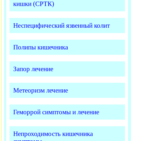
кишки (СРТК)
Неспецифический язвенный колит
Полипы кишечника
Запор лечение
Метеоризм лечение
Геморрой симптомы и лечение
Непроходимость кишечника