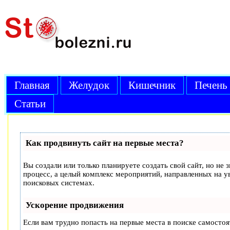
Главная
Желудок
Кишечник
Печень
Статьи
Как продвинуть сайт на первые места?
Вы создали или только планируете создать свой сайт, но не 
процесс, а целый комплекс мероприятий, направленных на у
поисковых системах.
Ускорение продвижения
Если вам трудно попасть на первые места в поиске самосто