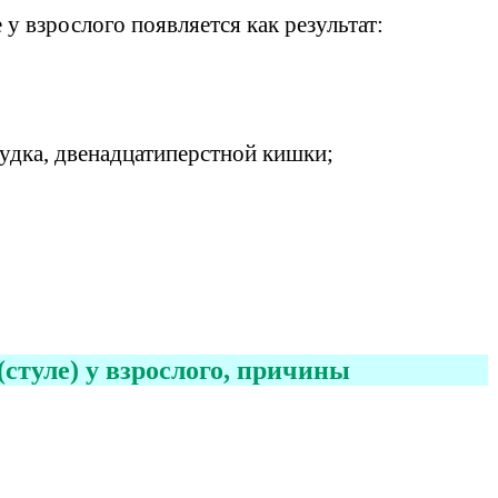
 у взрослого появляется как результат:
удка, двенадцатиперстной кишки;
(стуле) у взрослого, причины