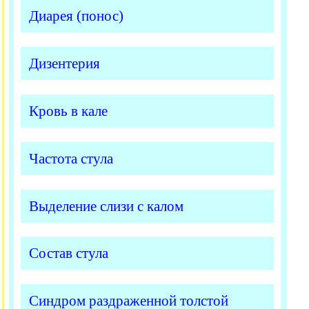
Диарея (понос)
Дизентерия
Кровь в кале
Частота стула
Выделение слизи с калом
Состав стула
Синдром раздраженной толстой