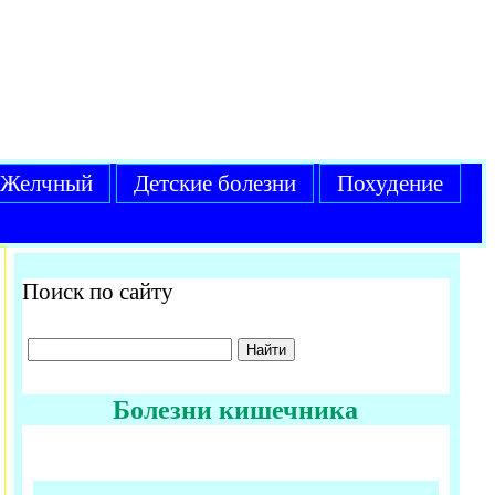
Желчный
Детские болезни
Похудение
Поиск по сайту
Болезни кишечника